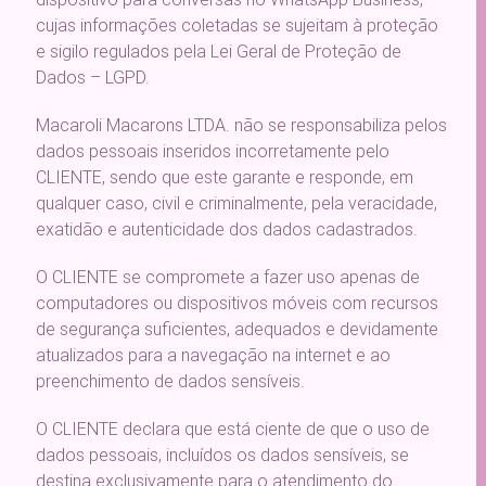
cujas informações coletadas se sujeitam à proteção
e sigilo regulados pela Lei Geral de Proteção de
Dados – LGPD.
Macaroli Macarons LTDA. não se responsabiliza pelos
dados pessoais inseridos incorretamente pelo
CLIENTE, sendo que este garante e responde, em
qualquer caso, civil e criminalmente, pela veracidade,
exatidão e autenticidade dos dados cadastrados.
O CLIENTE se compromete a fazer uso apenas de
computadores ou dispositivos móveis com recursos
de segurança suficientes, adequados e devidamente
atualizados para a navegação na internet e ao
preenchimento de dados sensíveis.
O CLIENTE declara que está ciente de que o uso de
dados pessoais, incluídos os dados sensíveis, se
destina exclusivamente para o atendimento do