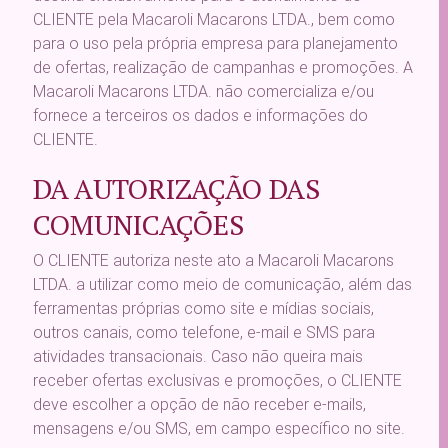
CLIENTE pela Macaroli Macarons LTDA., bem como
para o uso pela própria empresa para planejamento
de ofertas, realização de campanhas e promoções. A
Macaroli Macarons LTDA. não comercializa e/ou
fornece a terceiros os dados e informações do
CLIENTE.
DA AUTORIZAÇÃO DAS
COMUNICAÇÕES
O CLIENTE autoriza neste ato a Macaroli Macarons
LTDA. a utilizar como meio de comunicação, além das
ferramentas próprias como site e mídias sociais,
outros canais, como telefone, e-mail e SMS para
atividades transacionais. Caso não queira mais
receber ofertas exclusivas e promoções, o CLIENTE
deve escolher a opção de não receber e-mails,
mensagens e/ou SMS, em campo específico no site.