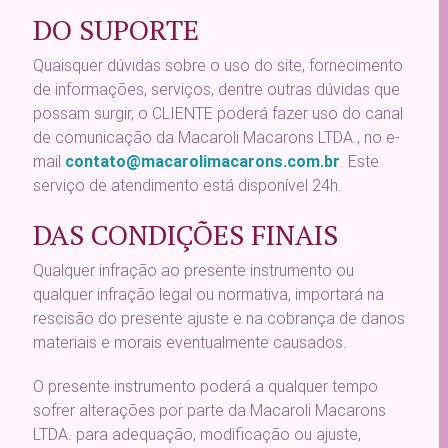
DO SUPORTE
Quaisquer dúvidas sobre o uso do site, fornecimento
de informações, serviços, dentre outras dúvidas que
possam surgir, o CLIENTE poderá fazer uso do canal
de comunicação da Macaroli Macarons LTDA., no e-
mail
contato@macarolimacarons.com.br
. Este
serviço de atendimento está disponível 24h.
DAS CONDIÇÕES FINAIS
Qualquer infração ao presente instrumento ou
qualquer infração legal ou normativa, importará na
rescisão do presente ajuste e na cobrança de danos
materiais e morais eventualmente causados.
O presente instrumento poderá a qualquer tempo
sofrer alterações por parte da Macaroli Macarons
LTDA. para adequação, modificação ou ajuste,