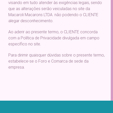
visando em tudo atender às exigências legais, sendo
que as alterações serão veiculadas no site da
Macaroli Macarons LTDA. não podendo o CLIENTE
alegar desconhecimento.
Ao aderir ao presente termo, o CLIENTE concorda
com a Política de Privacidade divulgada em campo
específico no site.
Para dirimir quaisquer dúvidas sobre o presente termo,
estabelece-se o Foro e Comarca de sede da
empresa.