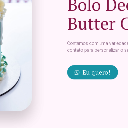
Bolo De
Butter 
Contamos com uma variedade 
contato para personalizar o 
Eu quero!