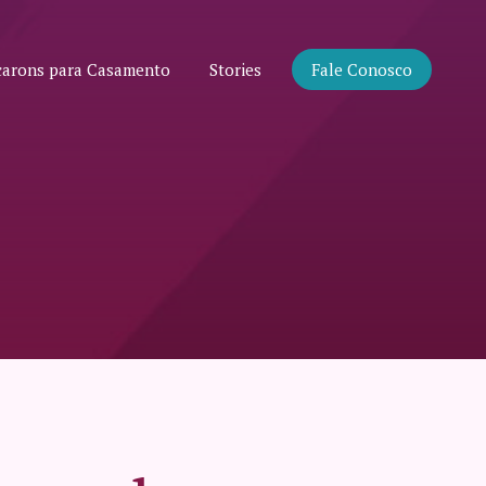
arons para Casamento
Stories
Fale Conosco