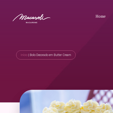
Home
Início
|
Bolo Decorado em Butter Cream