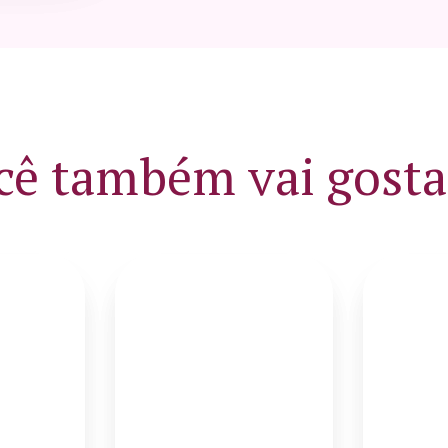
cê também vai gostar